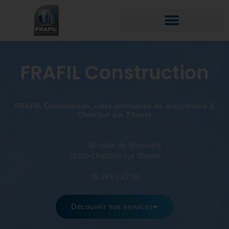
FRAFIL Construction
FRAFIL Construction, votre entreprise de maçonnerie à
Chatillon sur Thouet
34 route de Bressuire
79200 Chatillon sur Thouet
05 49 63 43 06
Découvrir nos services