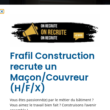
Frafil Construction
recrute un
Maçon/Couvreur
(H/F/X)
Vous êtes passionné(e) par le métier du bâtiment ?
Vous aimez le travail bien fait ? Construisons l’avenir